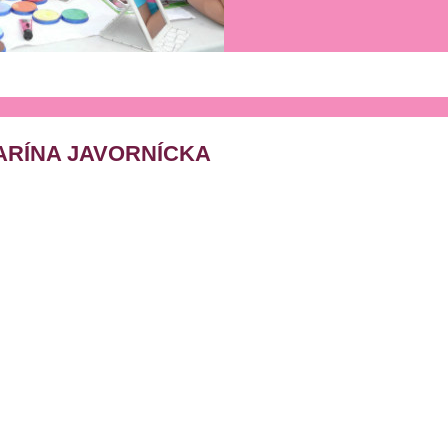
ARÍNA JAVORNÍCKA