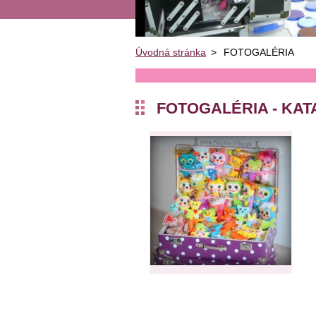
Úvodná stránka
>
FOTOGALÉRIA
FOTOGALÉRIA - KAT